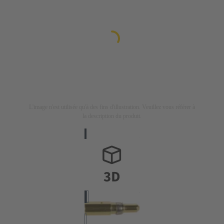
L'image n'est utilisée qu'à des fins d'illustration. Veuillez vous référer à
la description du produit.