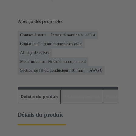
Aperçu des propriétés
Contact à sertir
Intensité nominale: ≤40 A
Contact mâle pour connecteurs mâle
Alliage de cuivre
Métal noble sur Ni Côté accouplement
Section de fil du conducteur: 10 mm²
AWG 8
Détails du produit
Téléchargements
Produits assor
Détails du produit