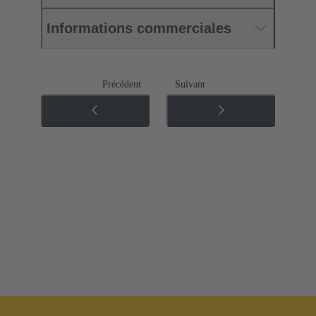
Informations commerciales
Précédent
Suivant