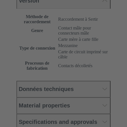
Version
Méthode de
Raccordement à Sertir
raccordement
Contact mâle pour
Genre
connecteurs mâle
Carte mère à carte fille
Mezzanine
Type de connexion
Carte de circuit imprimé sur
câble
Processus de
Contacts décolletés
fabrication
Données techniques
Material properties
Specifications and approvals