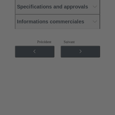
Specifications and approvals
Informations commerciales
Précédent
Suivant