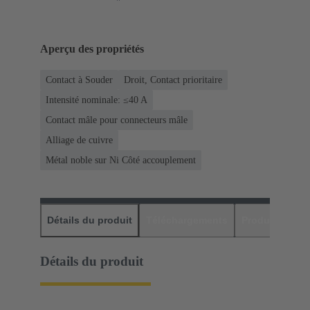
Aperçu des propriétés
Contact à Souder
Droit, Contact prioritaire
Intensité nominale: ≤40 A
Contact mâle pour connecteurs mâle
Alliage de cuivre
Métal noble sur Ni Côté accouplement
Détails du produit
Téléchargements
Produits assor
Détails du produit