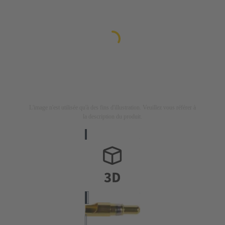
L'image n'est utilisée qu'à des fins d'illustration. Veuillez vous référer à
la description du produit.