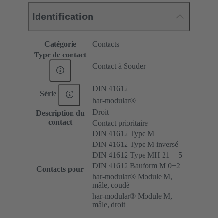
Identification
Catégorie
Contacts
Type de contact
Contact à Souder
DIN 41612
Série
har-modular®
Droit
Description du
contact
Contact prioritaire
DIN 41612 Type M
DIN 41612 Type M inversé
DIN 41612 Type MH 21 + 5
DIN 41612 Bauform M 0+2
Contacts pour
har-modular® Module M,
mâle, coudé
har-modular® Module M,
mâle, droit