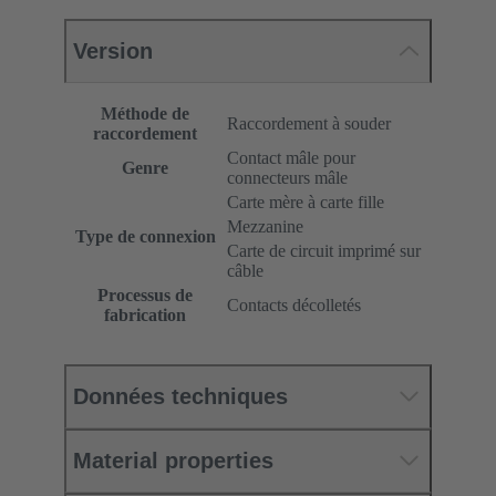
Version
Méthode de
Raccordement à souder
raccordement
Contact mâle pour
Genre
connecteurs mâle
Carte mère à carte fille
Mezzanine
Type de connexion
Carte de circuit imprimé sur
câble
Processus de
Contacts décolletés
fabrication
Données techniques
Material properties