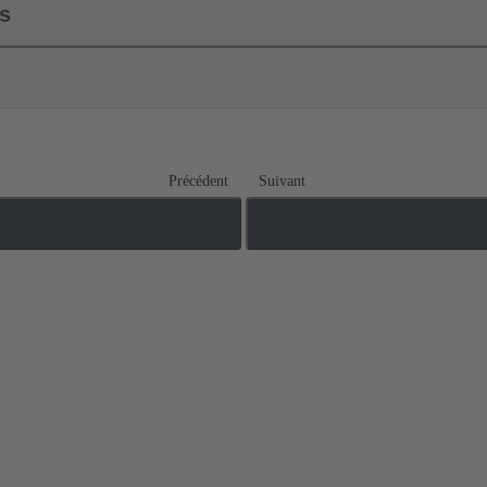
ls
Précédent
Suivant