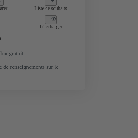
arer
Liste de souhaits
Télécharger
0
lon gratuit
de renseignements sur le