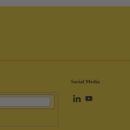
Social Media