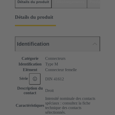
Détails du produit
Téléchargements
Produits assor
Détails du produit
Identification
Catégorie
Connecteurs
Identification
Type M
Elément
Connecteur femelle
Série
DIN 41612
Description du
Droit
contact
Intensité nominale des contacts
spéciaux : consultez la fiche
Caractéristiques
technique des contacts
sélectionnés.