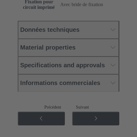
Fixation pour
Avec bride de fixation
circuit imprimé
Données techniques
Material properties
Specifications and approvals
Informations commerciales
Précédent
Suivant