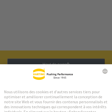
Haut de page
Lettre d'information HARTING