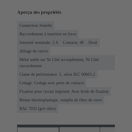
Aperçu des propriétés
Connecteur femelle
Raccordement à insertion en force
Intensité nominale: ‌2 A
Contacts: 48
Droit
Alliage de cuivre
Métal noble sur Ni Côté accouplement, Ni Côté
raccordement
Classe de performance: 2, selon IEC 60603-2
Codage: Codage avec perte de contacts
Fixation pour circuit imprimé: Avec bride de fixation
Résine thermoplastique, remplie de fibre de verre
RAL 7032 (gris silex)