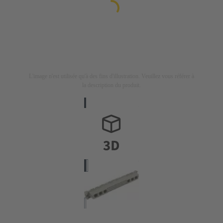
L'image n'est utilisée qu'à des fins d'illustration. Veuillez vous référer à
la description du produit.