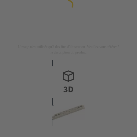
L'image n'est utilisée qu'à des fins d'illustration. Veuillez vous référer à
la description du produit.