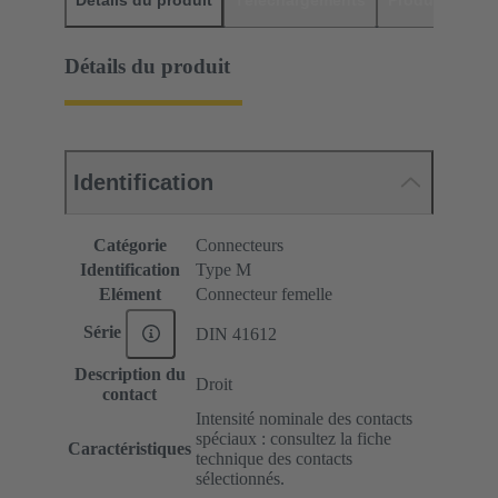
Détails du produit
Identification
Catégorie
Connecteurs
Identification
Type M
Elément
Connecteur femelle
Série
DIN 41612
Description du
Droit
contact
Intensité nominale des contacts
spéciaux : consultez la fiche
Caractéristiques
technique des contacts
sélectionnés.