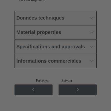
Données techniques
Material properties
Specifications and approvals
Informations commerciales
Précédent
Suivant