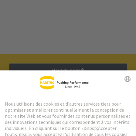
Haut de page
Lettre d'information HARTING
Aller à l'inscription