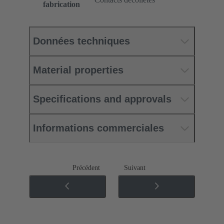
fabrication
Données techniques
Material properties
Specifications and approvals
Informations commerciales
Précédent
Suivant