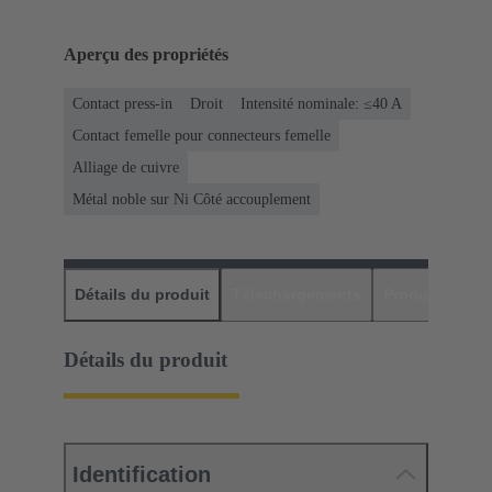
Aperçu des propriétés
Contact press-in
Droit
Intensité nominale: ≤40 A
Contact femelle pour connecteurs femelle
Alliage de cuivre
Métal noble sur Ni Côté accouplement
Détails du produit
Téléchargements
Produits assor
Détails du produit
Identification