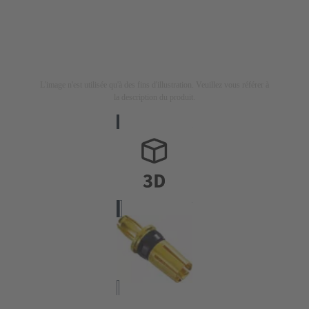
L'image n'est utilisée qu'à des fins d'illustration. Veuillez vous référer à
la description du produit.