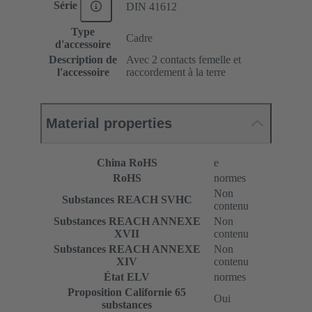
Série
DIN 41612
Type
Cadre
d'accessoire
Description de
Avec 2 contacts femelle et
l'accessoire
raccordement à la terre
Material properties
China RoHS
e
RoHS
normes
Non
Substances REACH SVHC
contenu
Substances REACH ANNEXE
Non
XVII
contenu
Substances REACH ANNEXE
Non
XIV
contenu
État ELV
normes
Proposition Californie 65
Oui
substances