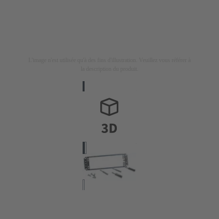
L'image n'est utilisée qu'à des fins d'illustration. Veuillez vous référer à
la description du produit.