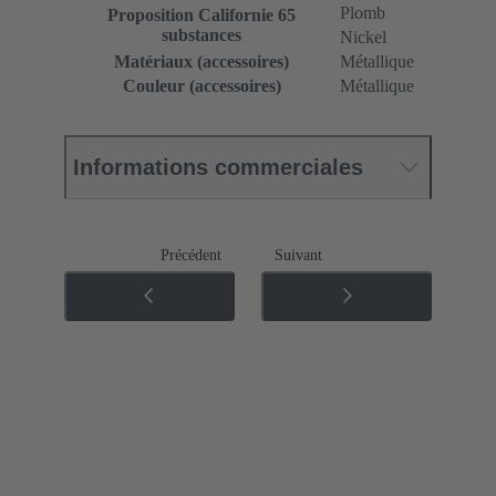
Plomb
Proposition Californie 65
substances
Nickel
Matériaux (accessoires)
Métallique
Couleur (accessoires)
Métallique
Informations commerciales
Précédent
Suivant