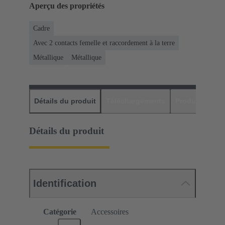
Aperçu des propriétés
Cadre
Avec 2 contacts femelle et raccordement à la terre
Métallique
Métallique
Détails du produit
Téléchargements
Produits assor
Détails du produit
Identification
Catégorie
Accessoires