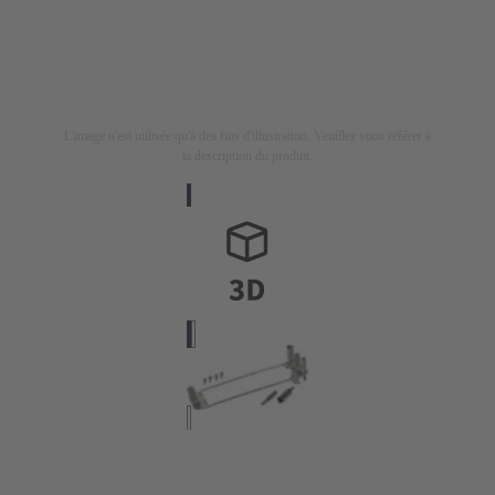
L'image n'est utilisée qu'à des fins d'illustration. Veuillez vous référer à
la description du produit.