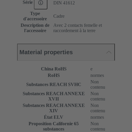
Série
DIN 41612
Type
Cadre
d'accessoire
Description de
Avec 2 contacts femelle et
l'accessoire
raccordement à la terre
Material properties
China RoHS
e
RoHS
normes
Non
Substances REACH SVHC
contenu
Substances REACH ANNEXE
Non
XVII
contenu
Substances REACH ANNEXE
Non
XIV
contenu
État ELV
normes
Proposition Californie 65
Non
substances
contenu