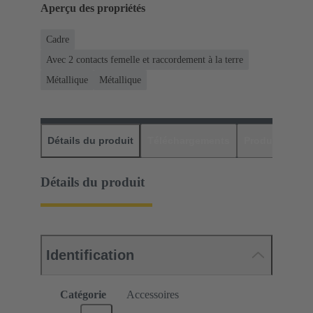
Aperçu des propriétés
Cadre
Avec 2 contacts femelle et raccordement à la terre
Métallique
Métallique
Détails du produit
Téléchargements
Produits assor
Détails du produit
Identification
Catégorie
Accessoires