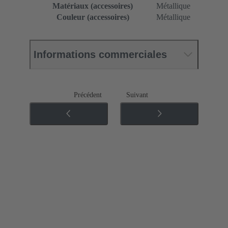
Matériaux (accessoires)
Métallique
Couleur (accessoires)
Métallique
Informations commerciales
Précédent
Suivant