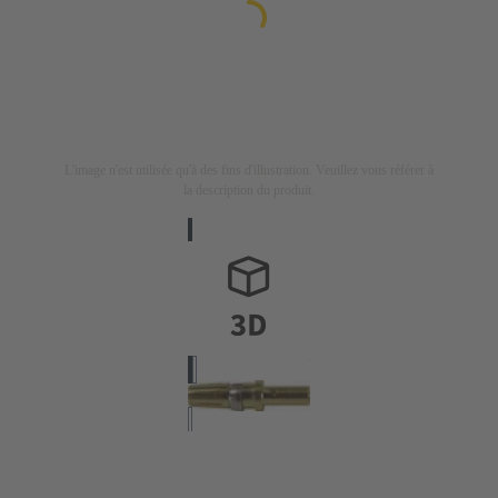
L'image n'est utilisée qu'à des fins d'illustration. Veuillez vous référer à
la description du produit.