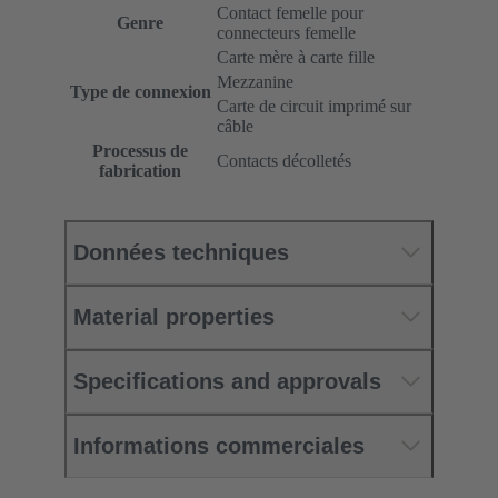
Contact femelle pour
Genre
connecteurs femelle
Carte mère à carte fille
Mezzanine
Type de connexion
Carte de circuit imprimé sur
câble
Processus de
Contacts décolletés
fabrication
Données techniques
Material properties
Specifications and approvals
Informations commerciales