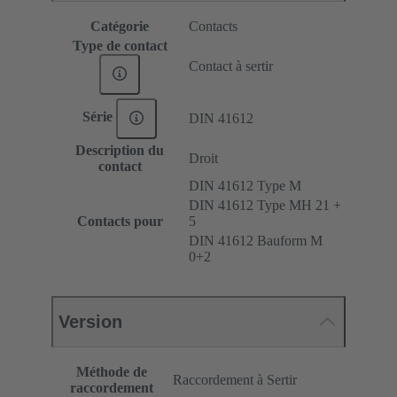
Catégorie
Contacts
Type de contact
Contact à sertir
Série
DIN 41612
Description du
Droit
contact
DIN 41612 Type M
DIN 41612 Type MH 21 +
Contacts pour
5
DIN 41612 Bauform M
0+2
Version
Méthode de
Raccordement à Sertir
raccordement