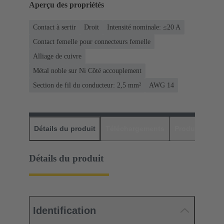
Aperçu des propriétés
Contact à sertir
Droit
Intensité nominale: ≤20 A
Contact femelle pour connecteurs femelle
Alliage de cuivre
Métal noble sur Ni Côté accouplement
Section de fil du conducteur: 2,5 mm²
AWG 14
Détails du produit
Téléchargements
Produits assor
Détails du produit
Identification