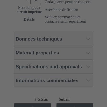
Codage avec perte de contacts
Fixation pour
Avec bride de fixation
circuit imprimé
Veuillez commander les
Détails
contacts à sertir séparément
Données techniques
Material properties
Specifications and approvals
Informations commerciales
Précédent
Suivant