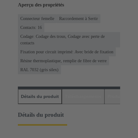
Aperçu des propriétés
Connecteur femelle
Raccordement à Sertir
Contacts: 16
Codage: Codage des trous, Codage avec perte de
contacts
Fixation pour circuit imprimé: Avec bride de fixation
Résine thermoplastique, remplie de fibre de verre
RAL 7032 (gris silex)
Détails du produit
Téléchargements
Produits assor
Détails du produit