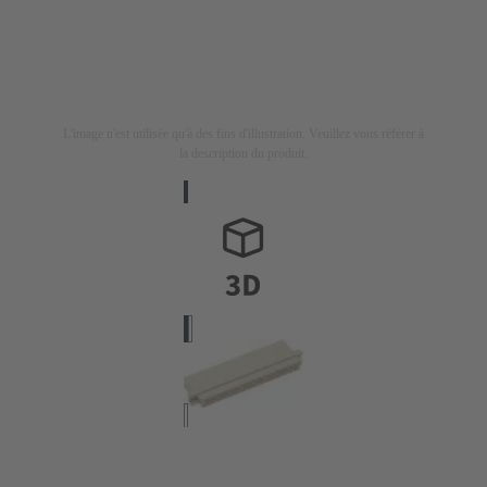
L'image n'est utilisée qu'à des fins d'illustration. Veuillez vous référer à
la description du produit.