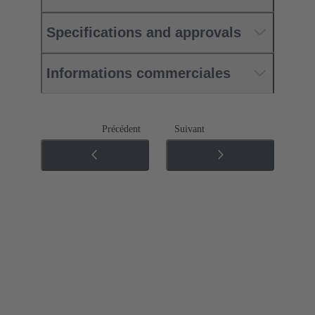
Specifications and approvals
Informations commerciales
Précédent
Suivant