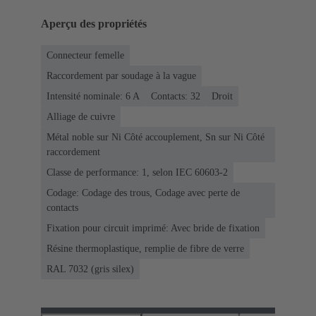
Aperçu des propriétés
Connecteur femelle
Raccordement par soudage à la vague
Intensité nominale: ‌6 A
Contacts: 32
Droit
Alliage de cuivre
Métal noble sur Ni Côté accouplement, Sn sur Ni Côté
raccordement
Classe de performance: 1, selon IEC 60603-2
Codage: Codage des trous, Codage avec perte de
contacts
Fixation pour circuit imprimé: Avec bride de fixation
Résine thermoplastique, remplie de fibre de verre
RAL 7032 (gris silex)