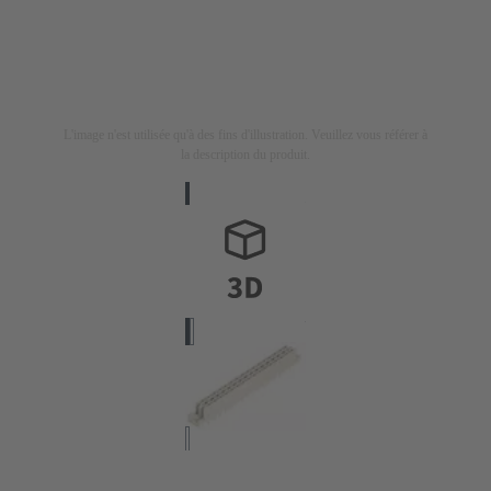
L'image n'est utilisée qu'à des fins d'illustration. Veuillez vous référer à
la description du produit.