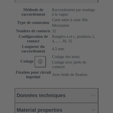
Méthode de
Raccordement par soudage
raccordement
à la vague
Carte mère à carte fille
Type de connexion
Mezzanine
Nombre de contacts
32
Configuration de
Rangées a et c, positions 2,
contact
4, ... , 30, 32
Longueur du
4.5 mm
raccordement
Codage des trous
Codage
Codage avec perte de
contacts
Fixation pour circuit
Avec bride de fixation
imprimé
Données techniques
Material properties