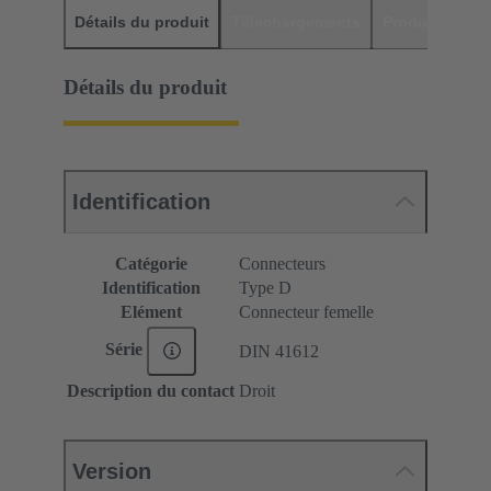
Détails du produit
Téléchargements
Produits assor
Détails du produit
Identification
Catégorie
Connecteurs
Identification
Type D
Elément
Connecteur femelle
Série
DIN 41612
Description du contact
Droit
Version