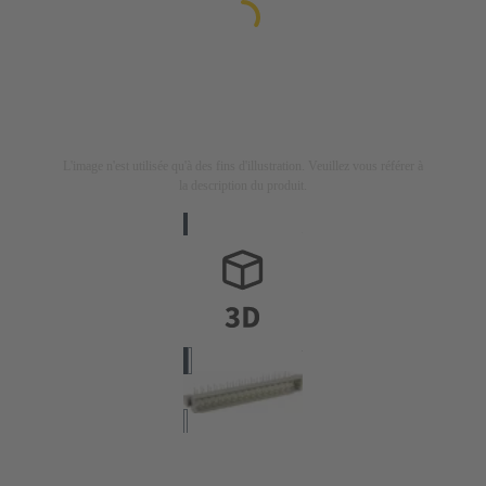
L'image n'est utilisée qu'à des fins d'illustration. Veuillez vous référer à
la description du produit.