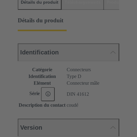
Détails du produit
Téléchargements
Produits assor
Détails du produit
Identification
Catégorie
Connecteurs
Identification
Type D
Elément
Connecteur mâle
Série
DIN 41612
Description du contact
coudé
Version