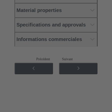
Material properties
Specifications and approvals
Informations commerciales
Précédent
Suivant