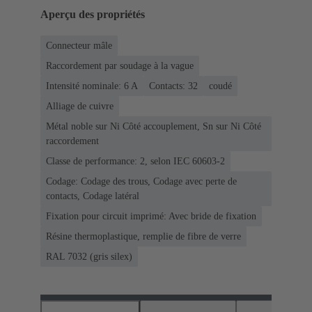
Aperçu des propriétés
Connecteur mâle
Raccordement par soudage à la vague
Intensité nominale: ‌6 A
Contacts: 32
coudé
Alliage de cuivre
Métal noble sur Ni Côté accouplement, Sn sur Ni Côté
raccordement
Classe de performance: 2, selon IEC 60603-2
Codage: Codage des trous, Codage avec perte de
contacts, Codage latéral
Fixation pour circuit imprimé: Avec bride de fixation
Résine thermoplastique, remplie de fibre de verre
RAL 7032 (gris silex)