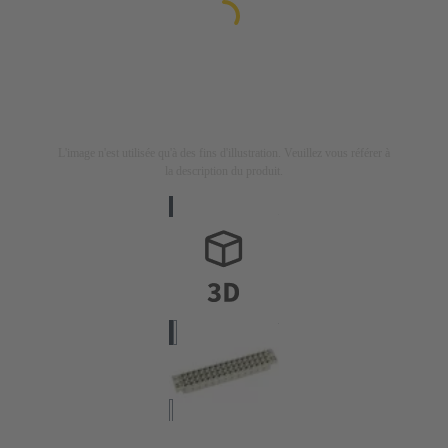
L'image n'est utilisée qu'à des fins d'illustration. Veuillez vous référer à
la description du produit.