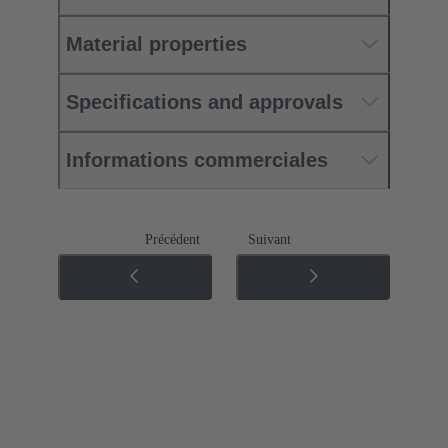
Material properties
Specifications and approvals
Informations commerciales
Précédent
Suivant