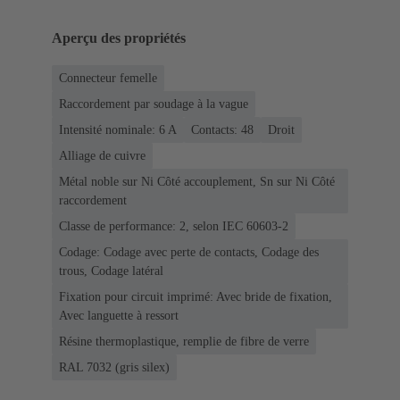
Aperçu des propriétés
Connecteur femelle
Raccordement par soudage à la vague
Intensité nominale: ‌6 A
Contacts: 48
Droit
Alliage de cuivre
Métal noble sur Ni Côté accouplement, Sn sur Ni Côté
raccordement
Classe de performance: 2, selon IEC 60603-2
Codage: Codage avec perte de contacts, Codage des
trous, Codage latéral
Fixation pour circuit imprimé: Avec bride de fixation,
Avec languette à ressort
Résine thermoplastique, remplie de fibre de verre
RAL 7032 (gris silex)