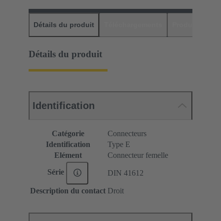
Détails du produit
Téléchargements
Produits assor
Détails du produit
Identification
Catégorie
Connecteurs
Identification
Type E
Elément
Connecteur femelle
Série
DIN 41612
Description du contact
Droit