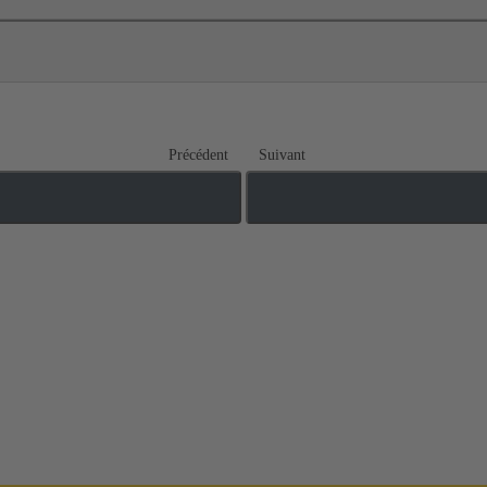
Précédent
Suivant