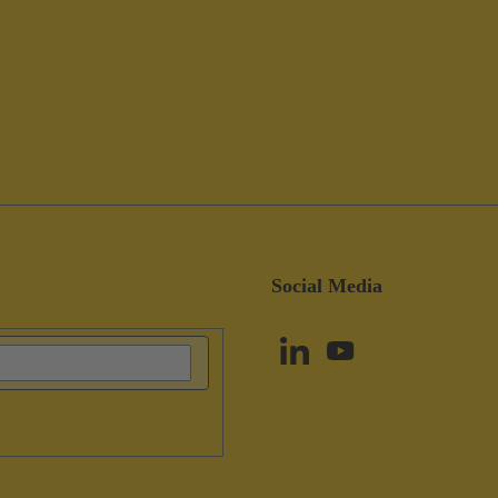
Social Media