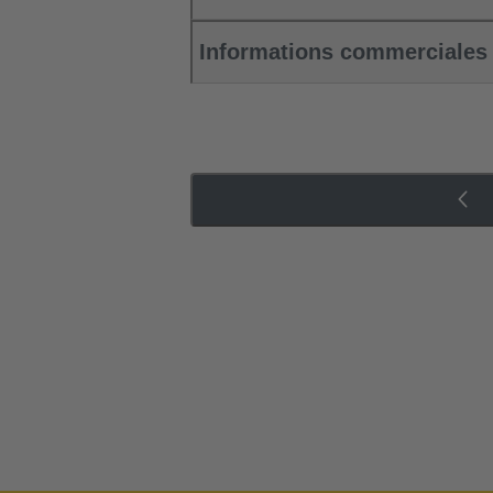
Informations commerciales