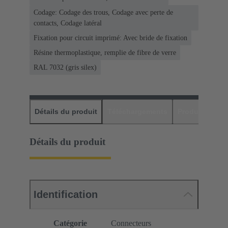
Codage: Codage des trous, Codage avec perte de
contacts, Codage latéral
Fixation pour circuit imprimé: Avec bride de fixation
Résine thermoplastique, remplie de fibre de verre
RAL 7032 (gris silex)
Détails du produit
Téléchargements
Produits assor
Détails du produit
Identification
Catégorie
Connecteurs