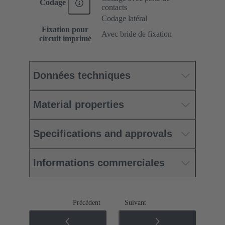
Codage
contacts
Codage latéral
Fixation pour
Avec bride de fixation
circuit imprimé
Données techniques
Material properties
Specifications and approvals
Informations commerciales
Précédent
Suivant