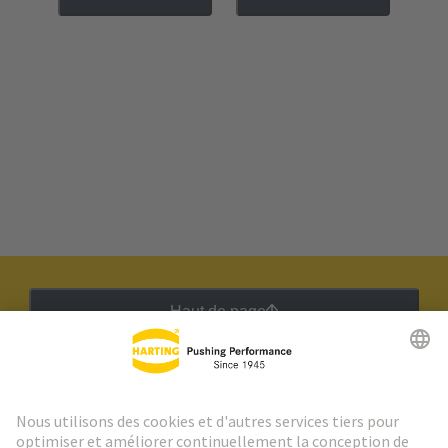
Haut de page
Lettre d'information HARTING