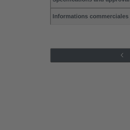
Informations commerciales