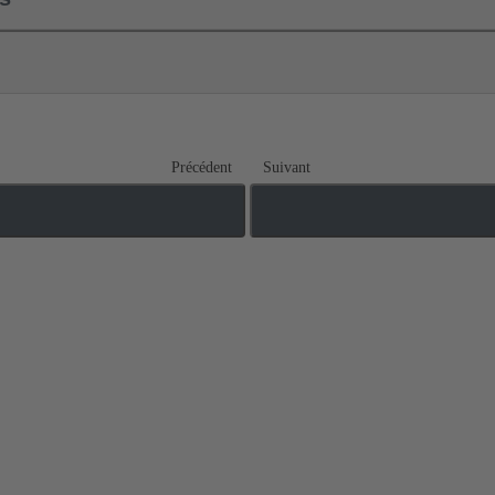
Précédent
Suivant