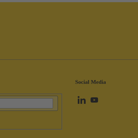
Social Media