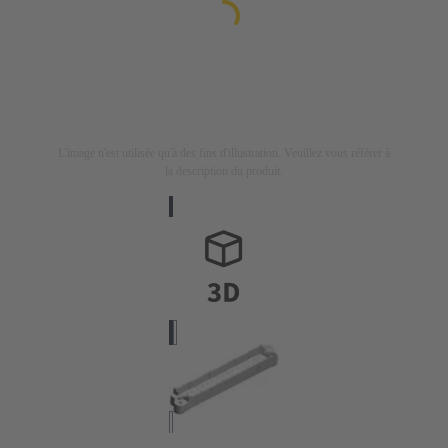
L'image n'est utilisée qu'à des fins d'illustration. Veuillez vous référer à
la description du produit.