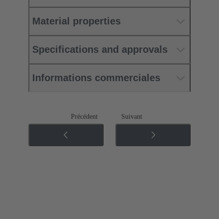
Material properties
Specifications and approvals
Informations commerciales
Précédent
Suivant