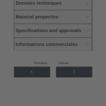
Données techniques
Material properties
Specifications and approvals
Informations commerciales
Précédent
Suivant