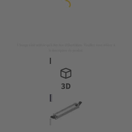
L'image n'est utilisée qu'à des fins d'illustration. Veuillez vous référer à
la description du produit.