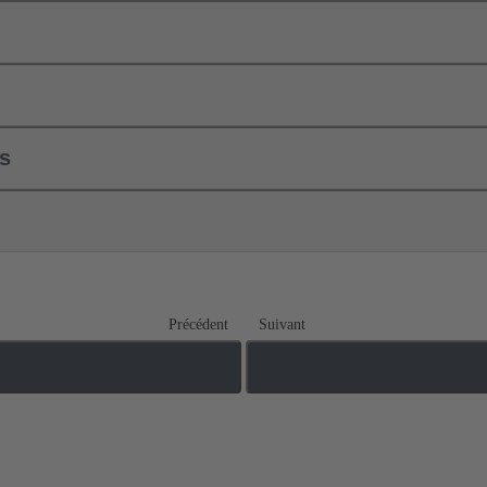
ls
Précédent
Suivant