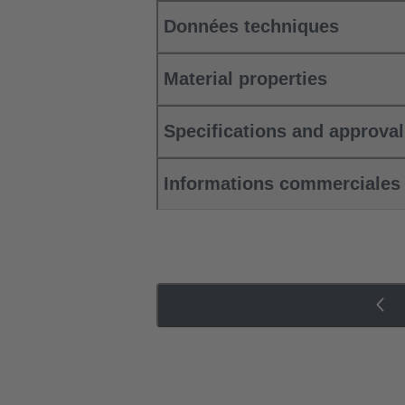
Données techniques
Material properties
Specifications and approva
Informations commerciales