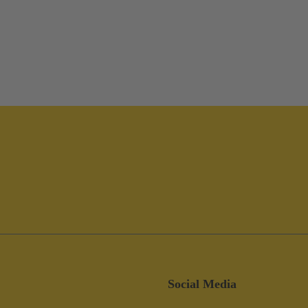
Social Media