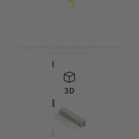
L'image n'est utilisée qu'à des fins d'illustration. Veuillez vous référer à
la description du produit.