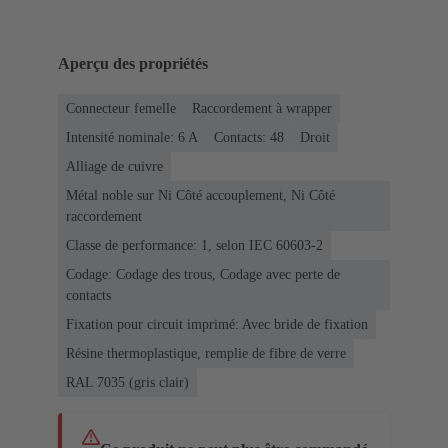
Aperçu des propriétés
Connecteur femelle
Raccordement à wrapper
Intensité nominale: ‌6 A
Contacts: 48
Droit
Alliage de cuivre
Métal noble sur Ni Côté accouplement, Ni Côté
raccordement
Classe de performance: 1, selon IEC 60603-2
Codage: Codage des trous, Codage avec perte de
contacts
Fixation pour circuit imprimé: Avec bride de fixation
Résine thermoplastique, remplie de fibre de verre
RAL 7035 (gris clair)