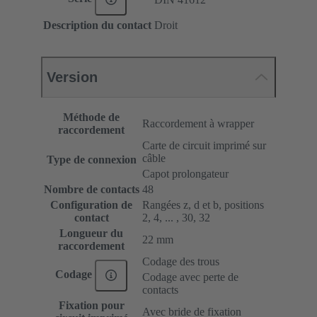
Description du contact
Droit
Version
Méthode de
Raccordement à wrapper
raccordement
Carte de circuit imprimé sur
câble
Type de connexion
Capot prolongateur
Nombre de contacts
48
Configuration de
Rangées z, d et b, positions
contact
2, 4, ... , 30, 32
Longueur du
22 mm
raccordement
Codage des trous
Codage
Codage avec perte de
contacts
Fixation pour
Avec bride de fixation