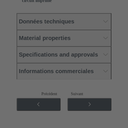
circuit imprimé
Données techniques
Material properties
Specifications and approvals
Informations commerciales
Précédent
Suivant