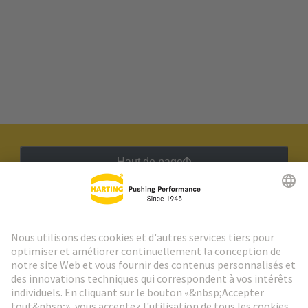
Haut de page
Lettre d'information HARTING
Aller à l'inscription