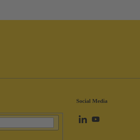
Social Media