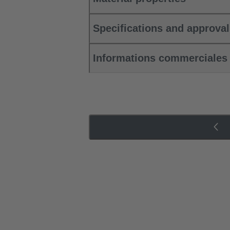
Specifications and approva
Informations commerciales