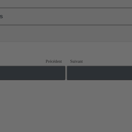
ls
Précédent
Suivant