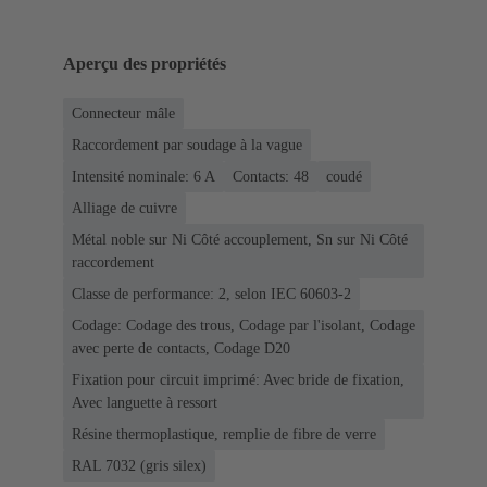
Aperçu des propriétés
Connecteur mâle
Raccordement par soudage à la vague
Intensité nominale: ‌6 A
Contacts: 48
coudé
Alliage de cuivre
Métal noble sur Ni Côté accouplement, Sn sur Ni Côté
raccordement
Classe de performance: 2, selon IEC 60603-2
Codage: Codage des trous, Codage par l'isolant, Codage
avec perte de contacts, Codage D20
Fixation pour circuit imprimé: Avec bride de fixation,
Avec languette à ressort
Résine thermoplastique, remplie de fibre de verre
RAL 7032 (gris silex)