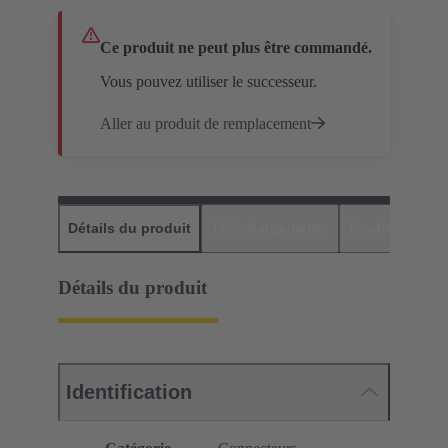
Ce produit ne peut plus être commandé.
Vous pouvez utiliser le successeur.
Aller au produit de remplacement
Détails du produit
Téléchargements
Produits assor
Détails du produit
Identification