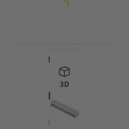
L'image n'est utilisée qu'à des fins d'illustration. Veuillez vous référer à
la description du produit.