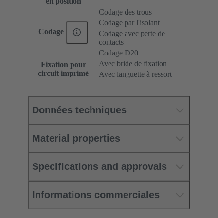
en position
Codage des trous
Codage par l'isolant
Codage
Codage avec perte de
contacts
Codage D20
Avec bride de fixation
Fixation pour
circuit imprimé
Avec languette à ressort
Données techniques
Material properties
Specifications and approvals
Informations commerciales