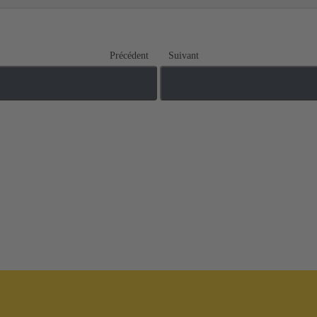
Précédent
Suivant