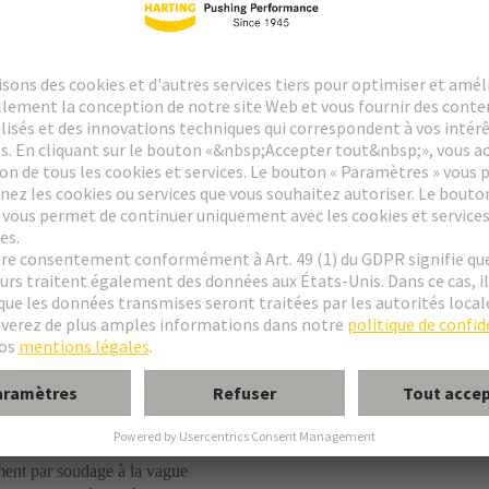
ent par soudage à la vague