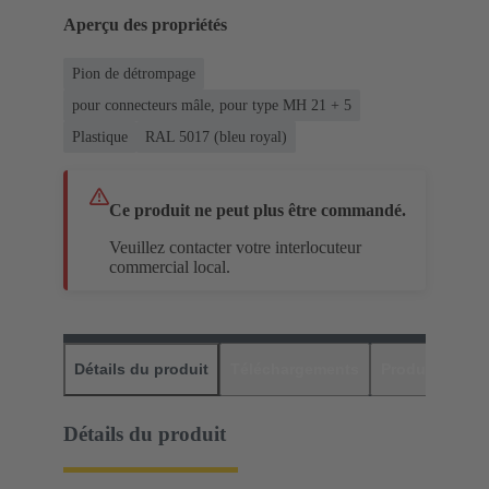
Aperçu des propriétés
Pion de détrompage
pour connecteurs mâle, pour type MH 21 + 5
Plastique
RAL 5017 (bleu royal)
Ce produit ne peut plus être commandé.
Veuillez contacter votre interlocuteur
commercial local.
Détails du produit
Téléchargements
Produits assor
Détails du produit