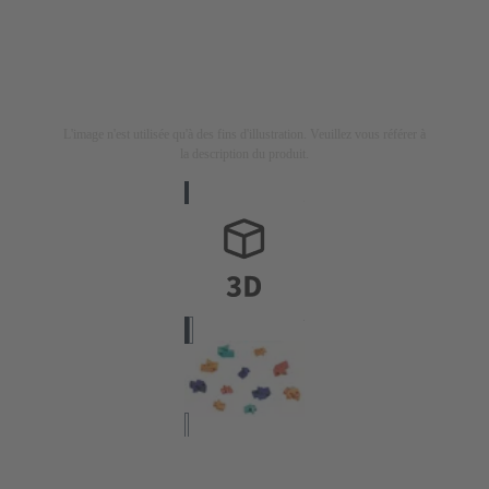
L'image n'est utilisée qu'à des fins d'illustration. Veuillez vous référer à
la description du produit.