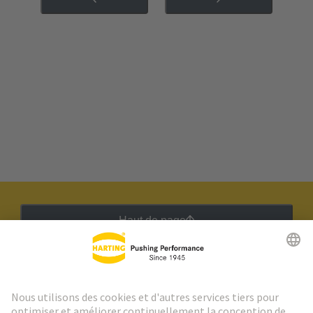
Haut de page
Lettre d'information HARTING