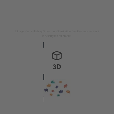
L'image n'est utilisée qu'à des fins d'illustration. Veuillez vous référer à
la description du produit.