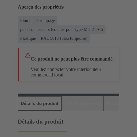
Aperçu des propriétés
Pion de détrompage
pour connecteurs femelle, pour type MH 21 + 5
Plastique
RAL 5018 (bleu turquoise)
Ce produit ne peut plus être commandé.
Veuillez contacter votre interlocuteur
commercial local.
Détails du produit
Téléchargements
Produits assor
Détails du produit