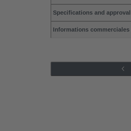
Specifications and approva
Informations commerciales