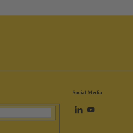
Social Media