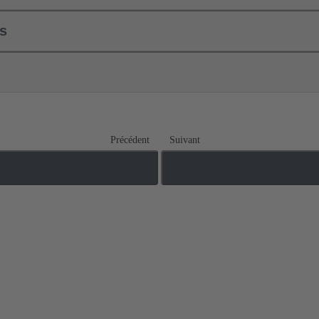
ls
Précédent
Suivant