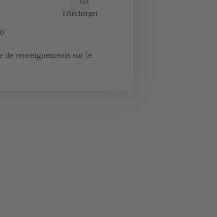
Télécharger
0
de renseignements sur le