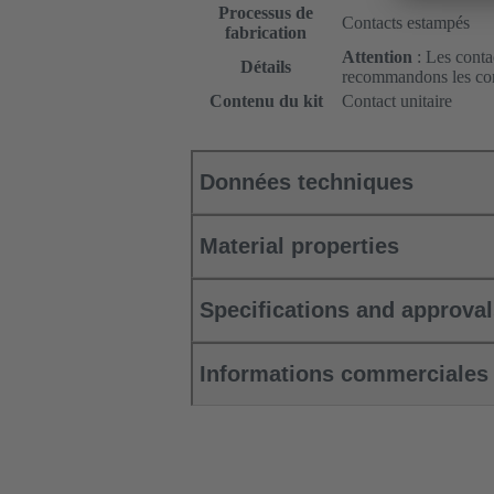
Processus de
Contacts estampés
fabrication
Attention
: Les conta
Détails
recommandons les cont
Contenu du kit
Contact unitaire
Données techniques
Material properties
Specifications and approva
Informations commerciales