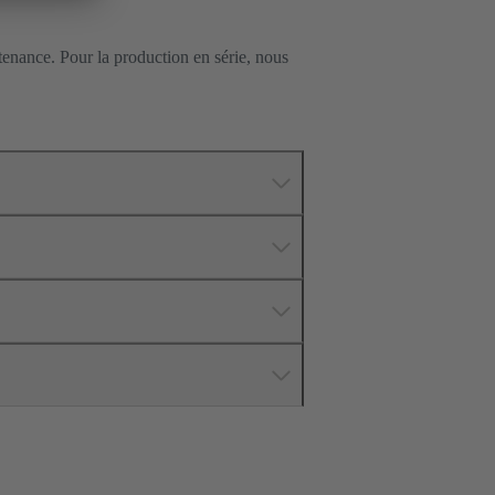
enance. Pour la production en série, nous