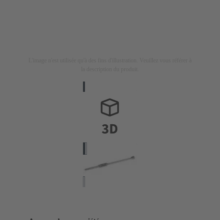
L'image n'est utilisée qu'à des fins d'illustration. Veuillez vous référer à
la description du produit.