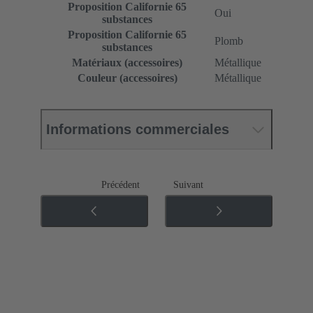
Proposition Californie 65
Oui
substances
Proposition Californie 65
Plomb
substances
Matériaux (accessoires)
Métallique
Couleur (accessoires)
Métallique
Informations commerciales
Précédent
Suivant