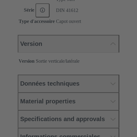
Série
DIN 41612
Type d'accessoire
Capot ouvert
Version
Version
Sortie verticale/latérale
Données techniques
Material properties
Specifications and approvals
Informations commerciales