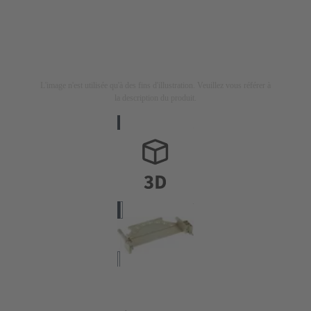
L'image n'est utilisée qu'à des fins d'illustration. Veuillez vous référer à
la description du produit.