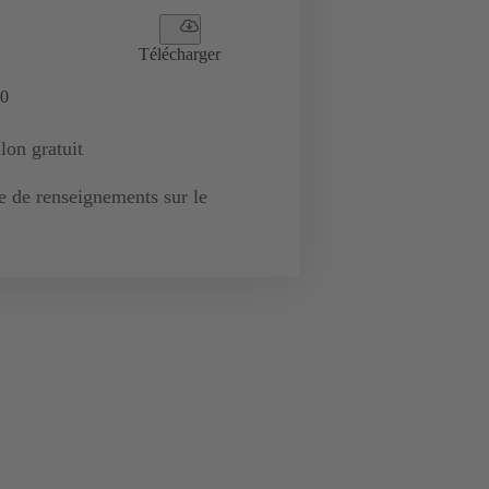
Télécharger
0
lon gratuit
de renseignements sur le