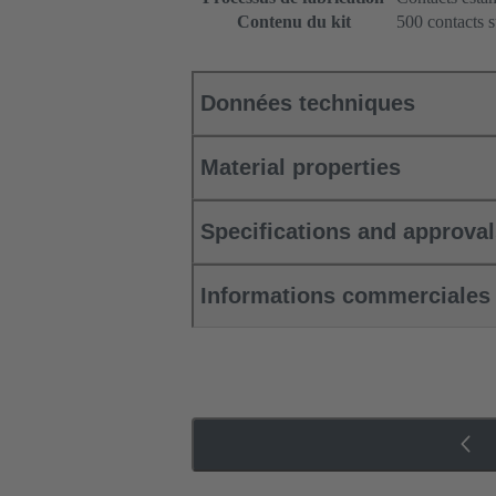
Contenu du kit
500 contacts 
Données techniques
Material properties
Specifications and approva
Informations commerciales