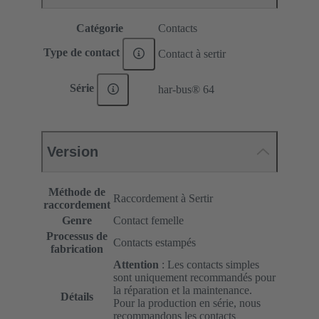
Catégorie
Contacts
Type de contact
Contact à sertir
Série
har-bus® 64
Version
Méthode de
Raccordement à Sertir
raccordement
Genre
Contact femelle
Processus de
Contacts estampés
fabrication
Attention
: Les contacts simples
sont uniquement recommandés pour
la réparation et la maintenance.
Détails
Pour la production en série, nous
recommandons les contacts