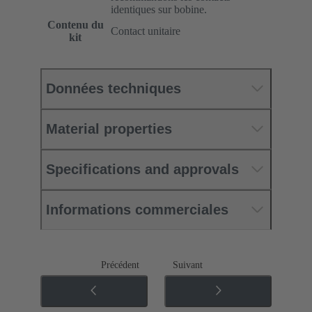
identiques sur bobine.
Contenu du
Contact unitaire
kit
Données techniques
Material properties
Specifications and approvals
Informations commerciales
Précédent
Suivant