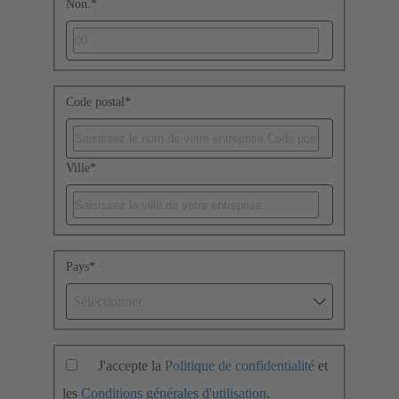
Non.
*
Code postal
*
Ville
*
Pays
*
Sélectionner
J'accepte la
Politique de confidentialité
et
les
Conditions générales d'utilisation
.