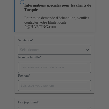
Informations spéciales pour les clients de
Turquie
Pour toute demande d'échantillon, veuillez
contacter votre filiale locale :
fr@HARTING.com
Salutation
*
Sélectionner
Nom de famille
*
Prénom
*
Fax (optionnel)