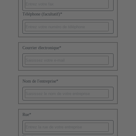
Téléphone (facultatif)
*
Courrier électronique
*
Nom de l'entreprise
*
Rue
*