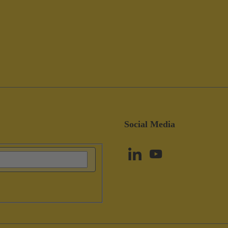
Social Media