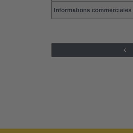
Informations commerciales