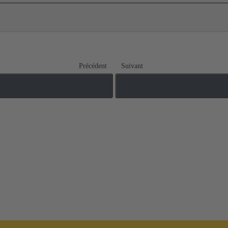
Précédent
Suivant