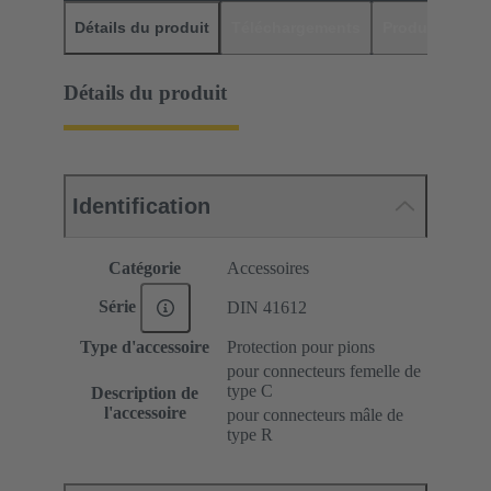
Détails du produit
Téléchargements
Produits assor
Détails du produit
Identification
Catégorie
Accessoires
Série
DIN 41612
Type d'accessoire
Protection pour pions
pour connecteurs femelle de
type C
Description de
l'accessoire
pour connecteurs mâle de
type R