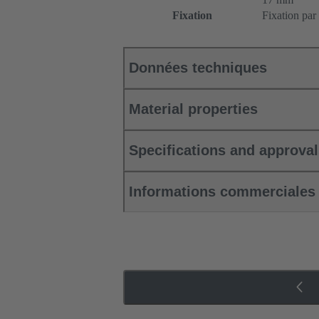
Fixation
Fixation par 
Données techniques
Material properties
Specifications and approva
Informations commerciales