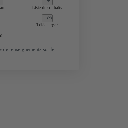
arer
Liste de souhaits
Télécharger
0
de renseignements sur le