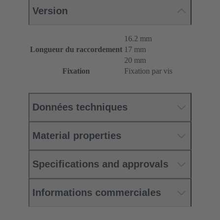
Version
16.2 mm
Longueur du raccordement
17 mm
20 mm
Fixation
Fixation par vis
Données techniques
Material properties
Specifications and approvals
Informations commerciales