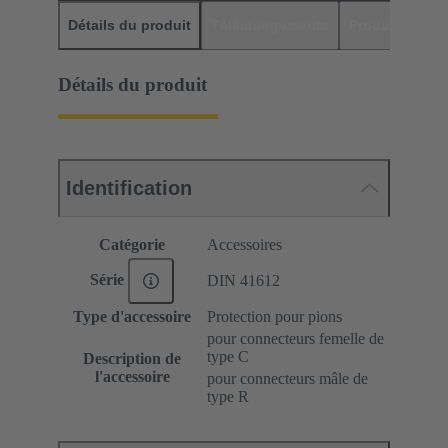
Détails du produit
Téléchargements
Produits assor
Détails du produit
Identification
Catégorie
Accessoires
Série
DIN 41612
Type d'accessoire
Protection pour pions
pour connecteurs femelle de
type C
Description de
l'accessoire
pour connecteurs mâle de
type R