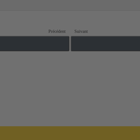
Précédent
Suivant