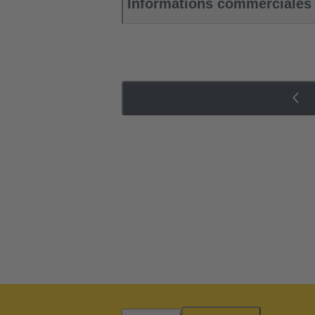
Informations commerciales