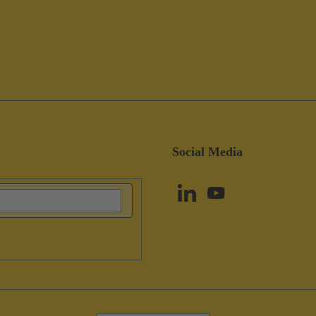
Social Media