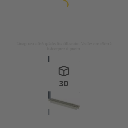
L'image n'est utilisée qu'à des fins d'illustration. Veuillez vous référer à
la description du produit.