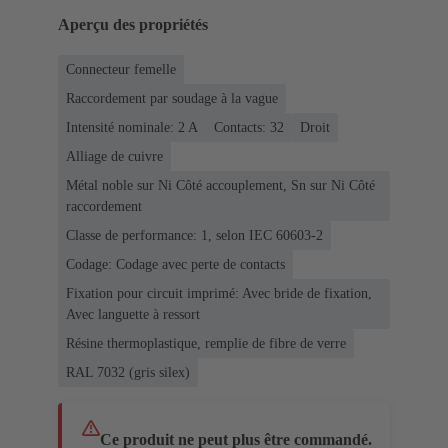
Aperçu des propriétés
Connecteur femelle
Raccordement par soudage à la vague
Intensité nominale: ‌2 A
Contacts: 32
Droit
Alliage de cuivre
Métal noble sur Ni Côté accouplement, Sn sur Ni Côté
raccordement
Classe de performance: 1, selon IEC 60603-2
Codage: Codage avec perte de contacts
Fixation pour circuit imprimé: Avec bride de fixation,
Avec languette à ressort
Résine thermoplastique, remplie de fibre de verre
RAL 7032 (gris silex)
Ce produit ne peut plus être commandé.