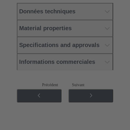
Données techniques
Material properties
Specifications and approvals
Informations commerciales
Précédent
Suivant