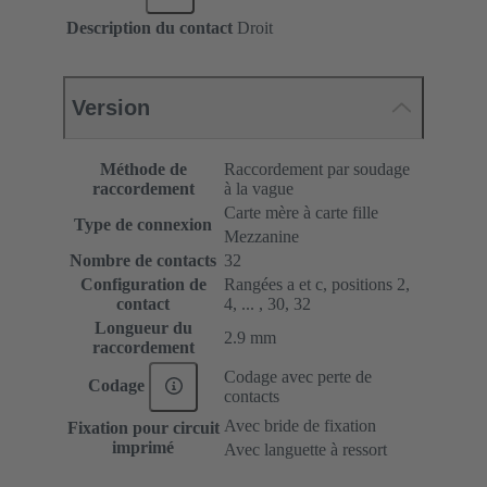
Description du contact
Droit
Version
Méthode de
Raccordement par soudage
raccordement
à la vague
Carte mère à carte fille
Type de connexion
Mezzanine
Nombre de contacts
32
Configuration de
Rangées a et c, positions 2,
contact
4, ... , 30, 32
Longueur du
2.9 mm
raccordement
Codage avec perte de
Codage
contacts
Avec bride de fixation
Fixation pour circuit
imprimé
Avec languette à ressort