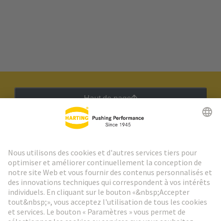
Haut de page
Lettre d'information HARTING
Aller à l'inscription