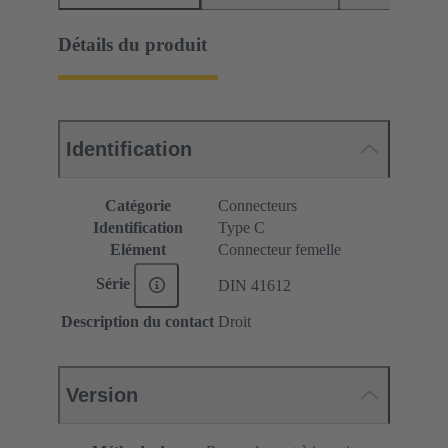
Détails du produit
Identification
Catégorie
Connecteurs
Identification
Type C
Elément
Connecteur femelle
Série
DIN 41612
Description du contact
Droit
Version