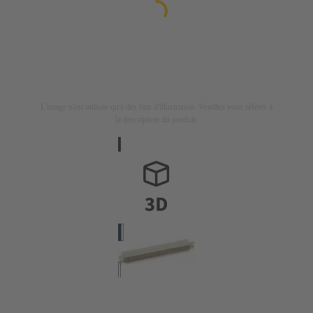
L'image n'est utilisée qu'à des fins d'illustration. Veuillez vous référer à
la description du produit.