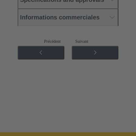
Informations commerciales
Précédent
Suivant