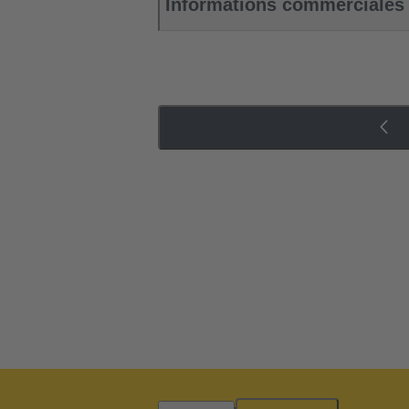
Informations commerciales