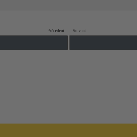
Précédent
Suivant