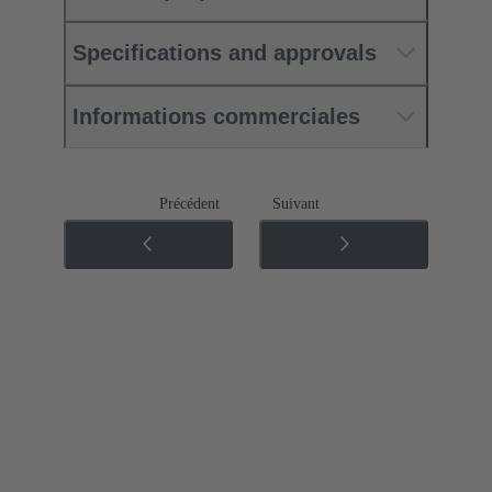
Specifications and approvals
Informations commerciales
Précédent
Suivant