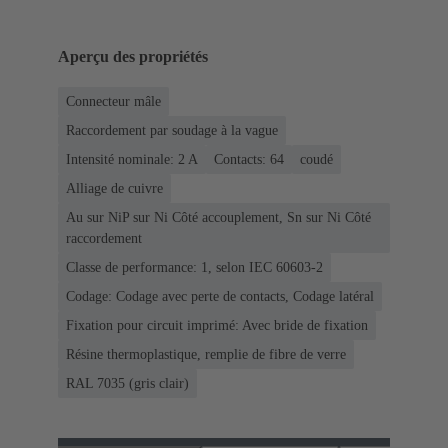
Aperçu des propriétés
Connecteur mâle
Raccordement par soudage à la vague
Intensité nominale: ‌2 A
Contacts: 64
coudé
Alliage de cuivre
Au sur NiP sur Ni Côté accouplement, Sn sur Ni Côté
raccordement
Classe de performance: 1, selon IEC 60603-2
Codage: Codage avec perte de contacts, Codage latéral
Fixation pour circuit imprimé: Avec bride de fixation
Résine thermoplastique, remplie de fibre de verre
RAL 7035 (gris clair)