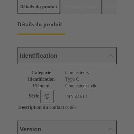
Détails du produit
Téléchargements
Produits assor
Détails du produit
Identification
Catégorie
Connecteurs
Identification
Type C
Elément
Connecteur mâle
Série
DIN 41612
Description du contact
coudé
Version