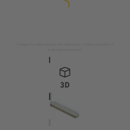
L'image n'est utilisée qu'à des fins d'illustration. Veuillez vous référer à
la description du produit.