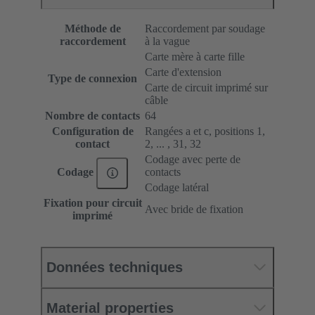
Méthode de
Raccordement par soudage
raccordement
à la vague
Carte mère à carte fille
Carte d'extension
Type de connexion
Carte de circuit imprimé sur
câble
Nombre de contacts
64
Configuration de
Rangées a et c, positions 1,
contact
2, ... , 31, 32
Codage avec perte de
contacts
Codage
Codage latéral
Fixation pour circuit
Avec bride de fixation
imprimé
Données techniques
Material properties