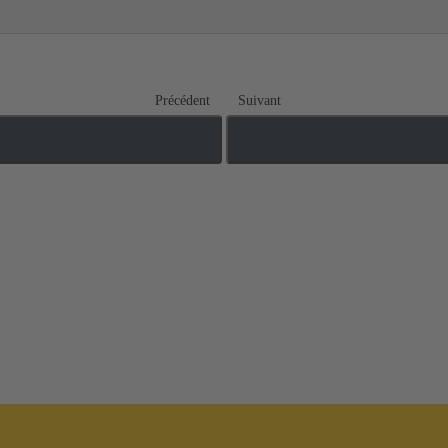
Précédent
Suivant