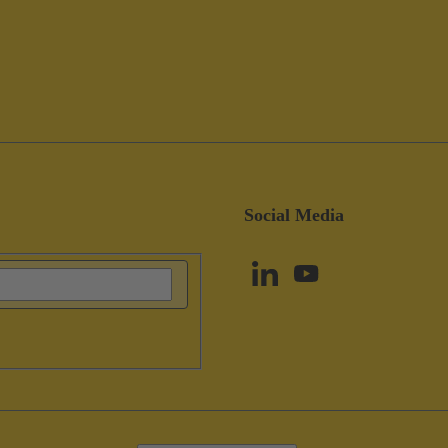
Social Media