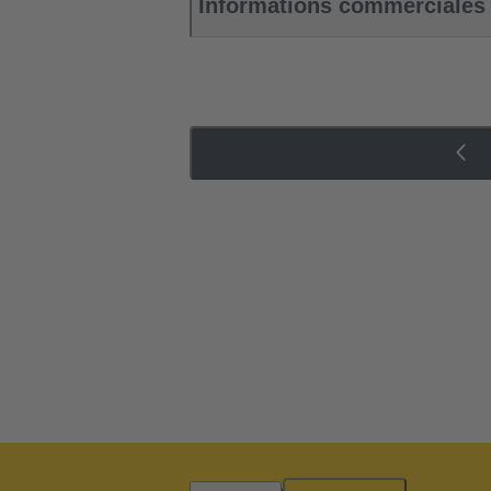
Informations commerciales