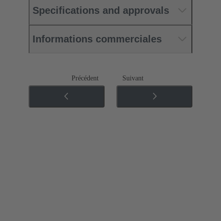
Specifications and approvals
Informations commerciales
Précédent
Suivant