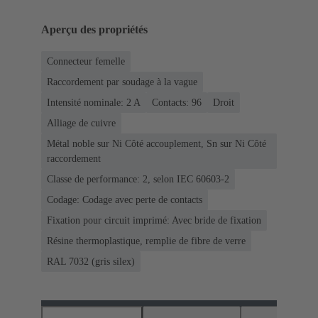
Aperçu des propriétés
Connecteur femelle
Raccordement par soudage à la vague
Intensité nominale: ‌2 A
Contacts: 96
Droit
Alliage de cuivre
Métal noble sur Ni Côté accouplement, Sn sur Ni Côté
raccordement
Classe de performance: 2, selon IEC 60603-2
Codage: Codage avec perte de contacts
Fixation pour circuit imprimé: Avec bride de fixation
Résine thermoplastique, remplie de fibre de verre
RAL 7032 (gris silex)