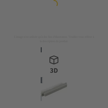
L'image n'est utilisée qu'à des fins d'illustration. Veuillez vous référer à
la description du produit.