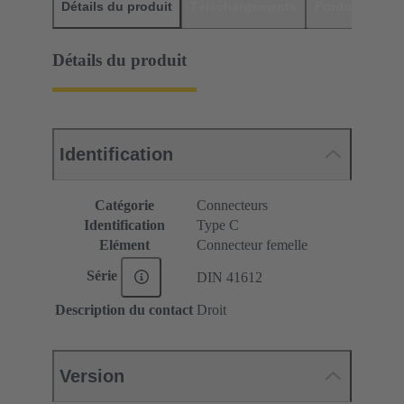
Détails du produit
Téléchargements
Produits assor
Détails du produit
Identification
Catégorie
Connecteurs
Identification
Type C
Elément
Connecteur femelle
Série
DIN 41612
Description du contact
Droit
Version