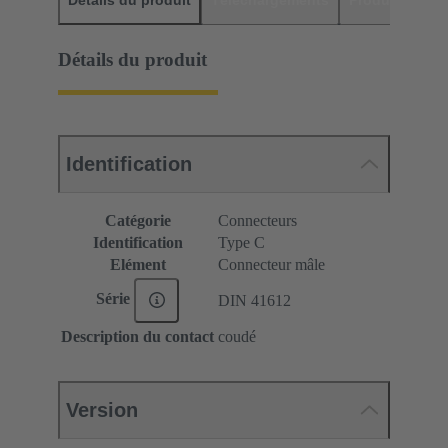
Détails du produit
Identification
Catégorie
Connecteurs
Identification
Type C
Elément
Connecteur mâle
Série
DIN 41612
Description du contact
coudé
Version