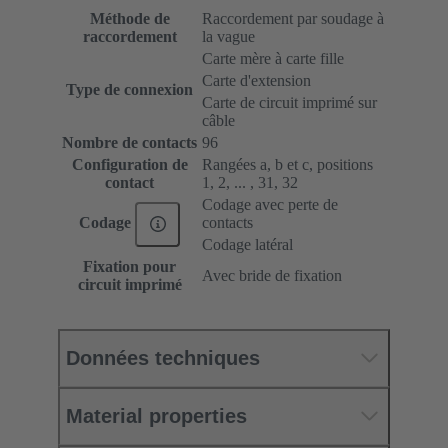
Méthode de
Raccordement par soudage à
raccordement
la vague
Carte mère à carte fille
Carte d'extension
Type de connexion
Carte de circuit imprimé sur
câble
Nombre de contacts
96
Configuration de
Rangées a, b et c, positions
contact
1, 2, ... , 31, 32
Codage avec perte de
contacts
Codage
Codage latéral
Fixation pour
Avec bride de fixation
circuit imprimé
Données techniques
Material properties