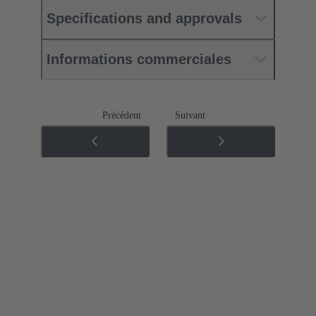
Specifications and approvals
Informations commerciales
Précédent
Suivant