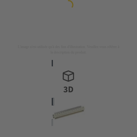
L'image n'est utilisée qu'à des fins d'illustration. Veuillez vous référer à
la description du produit.