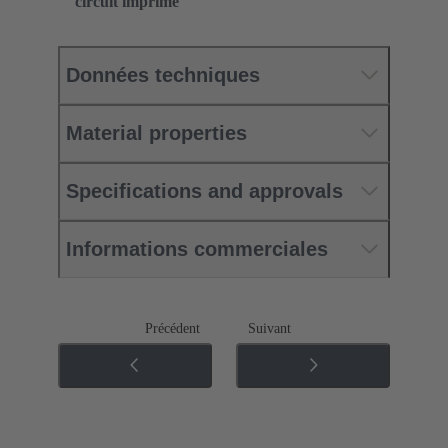
circuit imprimé
Données techniques
Material properties
Specifications and approvals
Informations commerciales
Précédent
Suivant