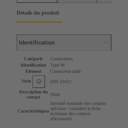
Détails du produit
Identification
Catégorie
Connecteurs
Identification
Type M
Elément
Connecteur mâle
Série
DIN 41612
Description du
Droit
contact
Intensité nominale des contacts
spéciaux : consultez la fiche
Caractéristiques
technique des contacts
sélectionnés.