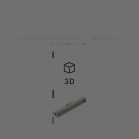
L'image n'est utilisée qu'à des fins d'illustration. Veuillez vous référer à
la description du produit.