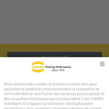
Haut de page
Lettre d'information HARTING
Aller à l'inscription