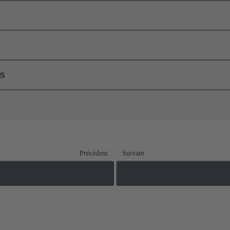
ls
Précédent
Suivant