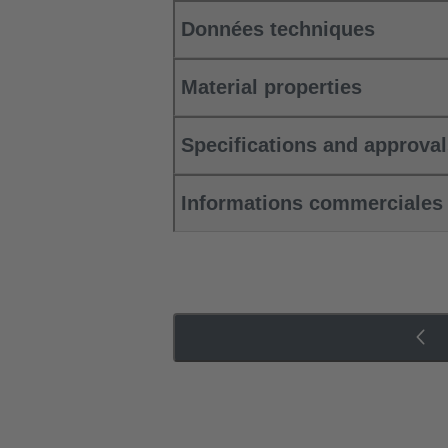
Données techniques
Material properties
Specifications and approva
Informations commerciales