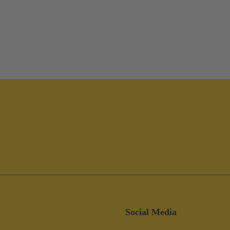
Social Media