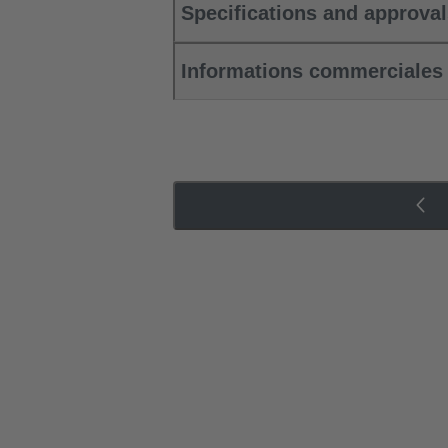
Specifications and approva
Informations commerciales