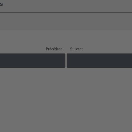
ls
Précédent
Suivant