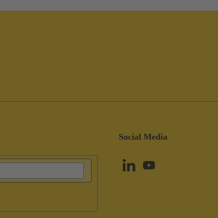
Social Media