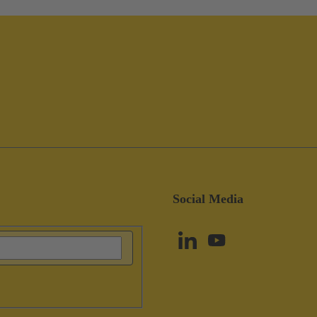
Social Media