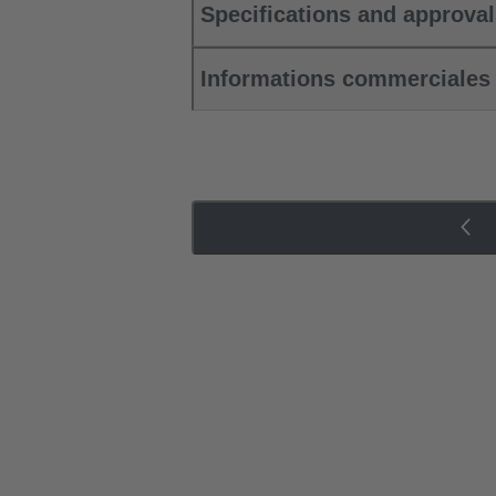
Specifications and approva
Informations commerciales