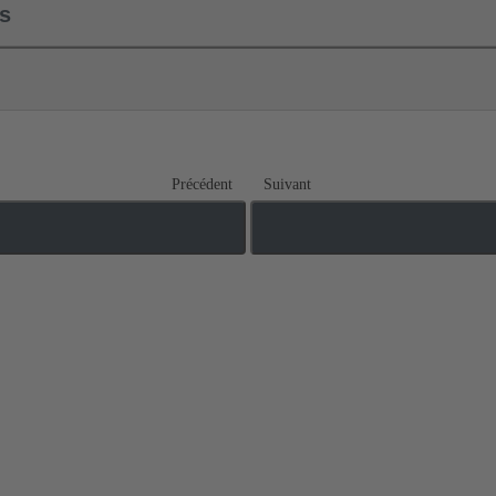
ls
Précédent
Suivant